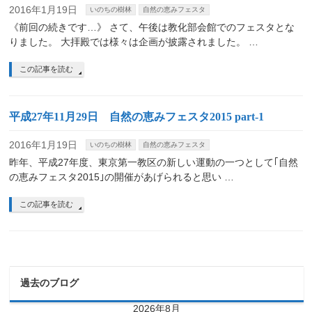
2016年1月19日
いのちの樹林
自然の恵みフェスタ
《前回の続きです…》 さて、午後は教化部会館でのフェスタとな
りました。 大拝殿では様々は企画が披露されました。 …
この記事を読む
平成27年11月29日 自然の恵みフェスタ2015 part-1
2016年1月19日
いのちの樹林
自然の恵みフェスタ
昨年、平成27年度、東京第一教区の新しい運動の一つとして｢自然
の恵みフェスタ2015｣の開催があげられると思い …
この記事を読む
過去のブログ
2026年8月