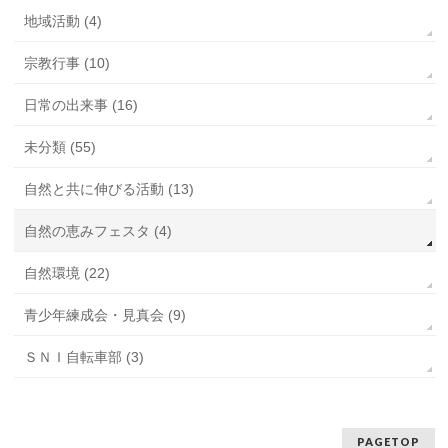
地域活動 (4)
宗教行事 (10)
日常の出来事 (16)
未分類 (55)
自然と共に伸びる活動 (13)
自然の恵みフェスタ (4)
自然環境 (22)
青少年練成会・見真会 (9)
ＳＮＩ自転車部 (3)
PAGETOP