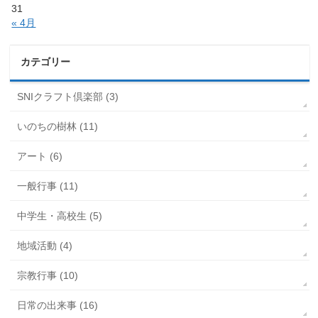
31
« 4月
カテゴリー
SNIクラフト倶楽部 (3)
いのちの樹林 (11)
アート (6)
一般行事 (11)
中学生・高校生 (5)
地域活動 (4)
宗教行事 (10)
日常の出来事 (16)