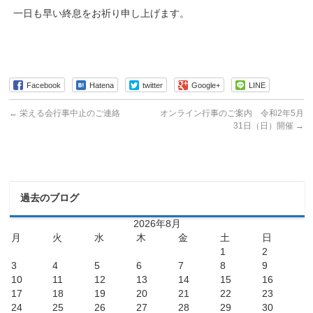
一日も早い終息をお祈り申し上げます。
Facebook
Hatena
twitter
Google+
LINE
←
栄える会行事中止のご連絡
オンライン行事のご案内 令和2年5月
31日（日）開催
→
過去のブログ
2026年8月
月
火
水
木
金
土
日
1
2
3
4
5
6
7
8
9
10
11
12
13
14
15
16
17
18
19
20
21
22
23
24
25
26
27
28
29
30