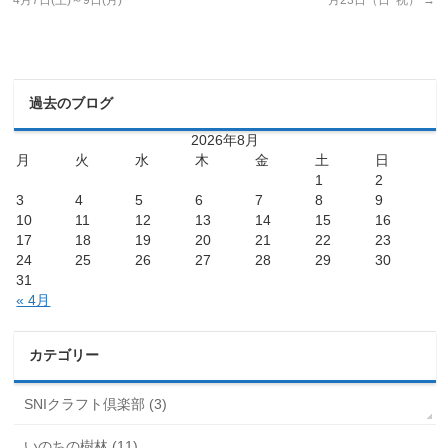
4月7日(土)～9日(月)
月23日（日･祝）
→
過去のブログ
2026年8月
月
火
水
木
金
土
日
1
2
3
4
5
6
7
8
9
10
11
12
13
14
15
16
17
18
19
20
21
22
23
24
25
26
27
28
29
30
31
« 4月
カテゴリー
SNIクラフト倶楽部 (3)
いのちの樹林 (11)