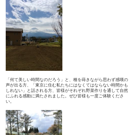
「何て美しい時間なのだろう」と、種を蒔きながら思わず感嘆の
声が出る方、「東京に住む私たちにはなくてはならない時間かも
しれない」と話される方、皆様がそれぞれ野菜作りを通して自然
にふれる感動に満たされました。ぜひ皆様も一度ご体験くださ
い。