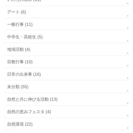
アート (6)
一般行事 (11)
中学生・高校生 (5)
地域活動 (4)
宗教行事 (10)
日常の出来事 (16)
未分類 (55)
自然と共に伸びる活動 (13)
自然の恵みフェスタ (4)
自然環境 (22)