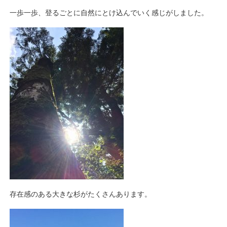
一歩一歩、登るごとに自然にとけ込んでいく感じがしました。
存在感のある大きな杉がたくさんあります。