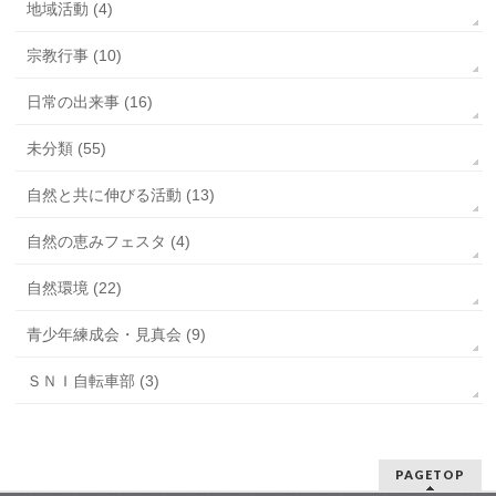
地域活動 (4)
宗教行事 (10)
日常の出来事 (16)
未分類 (55)
自然と共に伸びる活動 (13)
自然の恵みフェスタ (4)
自然環境 (22)
青少年練成会・見真会 (9)
ＳＮＩ自転車部 (3)
PAGETOP