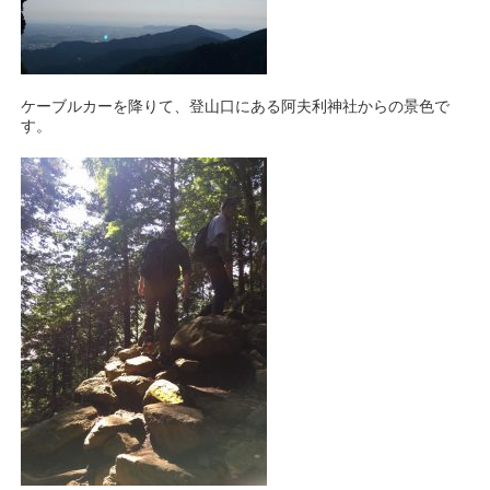
ケーブルカーを降りて、登山口にある阿夫利神社からの景色で
す。